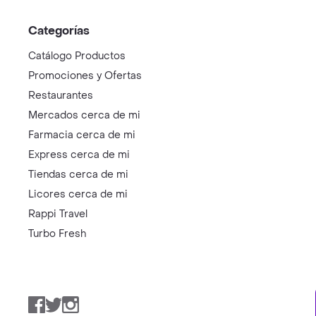
Categorías
Catálogo Productos
Promociones y Ofertas
Restaurantes
Mercados cerca de mi
Farmacia cerca de mi
Express cerca de mi
Tiendas cerca de mi
Licores cerca de mi
Rappi Travel
Turbo Fresh
Facebook
Twitter
Instagram