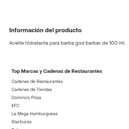
Información del producto
Aceite hidratante para barba god barber de 100 ml.
Top Marcas y Cadenas de Restaurantes
Cadenas de Restaurantes
Cadenas de Tiendas
Domino's Pizza
KFC
La Mega Hamburguesa
Starbucks