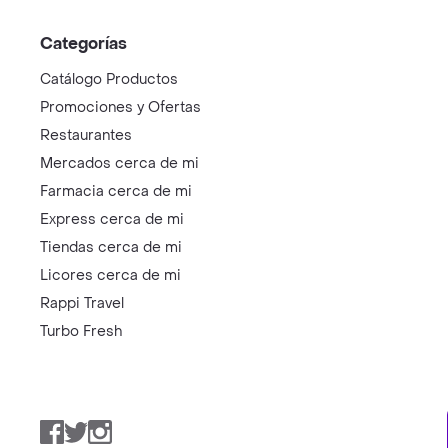
Categorías
Catálogo Productos
Promociones y Ofertas
Restaurantes
Mercados cerca de mi
Farmacia cerca de mi
Express cerca de mi
Tiendas cerca de mi
Licores cerca de mi
Rappi Travel
Turbo Fresh
Facebook
Twitter
Instagram