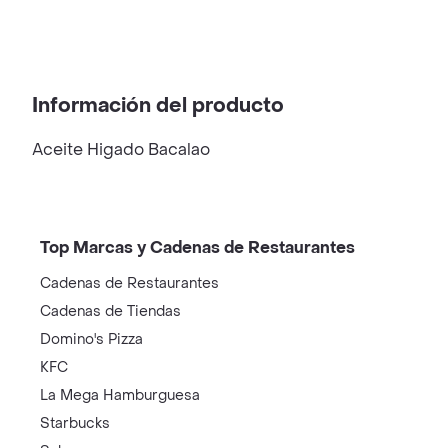
Información del producto
Aceite Higado Bacalao
Top Marcas y Cadenas de Restaurantes
Cadenas de Restaurantes
Cadenas de Tiendas
Domino's Pizza
KFC
La Mega Hamburguesa
Starbucks