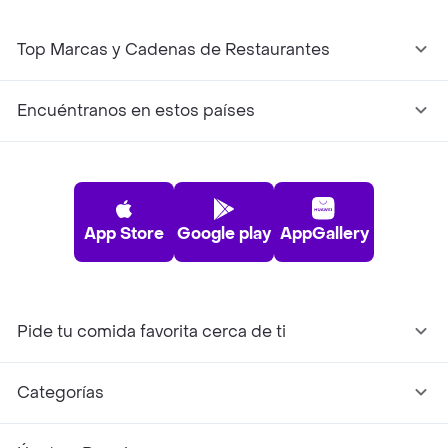
Top Marcas y Cadenas de Restaurantes
Encuéntranos en estos países
App Store
Google play
AppGallery
Pide tu comida favorita cerca de ti
Categorías