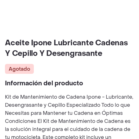
Aceite Ipone Lubricante Cadenas
Y Cepillo Y Desengrasante
Agotado
Información del producto
Kit de Mantenimiento de Cadena Ipone - Lubricante,
Desengrasante y Cepillo Especializado Todo lo que
Necesitas para Mantener tu Cadena en Óptimas
Condiciones El Kit de Mantenimiento de Cadena es
la solución integral para el cuidado de la cadena de
tu motocicleta. Este completo kit incluye un