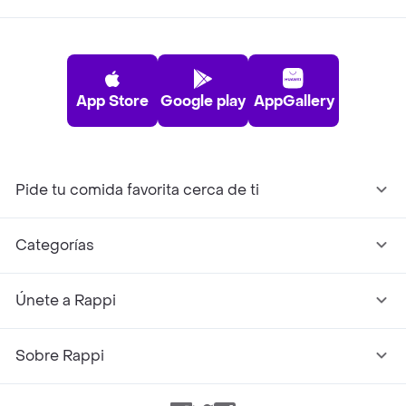
App Store
Google play
AppGallery
Pide tu comida favorita cerca de ti
Categorías
Únete a Rappi
Sobre Rappi