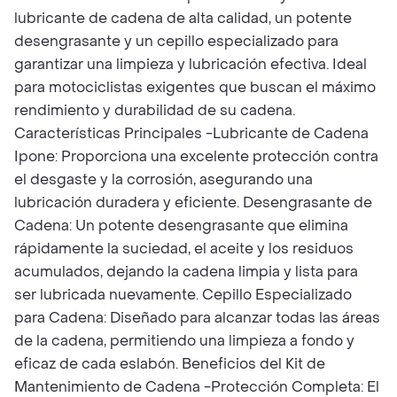
lubricante de cadena de alta calidad, un potente
desengrasante y un cepillo especializado para
garantizar una limpieza y lubricación efectiva. Ideal
para motociclistas exigentes que buscan el máximo
rendimiento y durabilidad de su cadena.
Características Principales -Lubricante de Cadena
Ipone: Proporciona una excelente protección contra
el desgaste y la corrosión, asegurando una
lubricación duradera y eficiente. Desengrasante de
Cadena: Un potente desengrasante que elimina
rápidamente la suciedad, el aceite y los residuos
acumulados, dejando la cadena limpia y lista para
ser lubricada nuevamente. Cepillo Especializado
para Cadena: Diseñado para alcanzar todas las áreas
de la cadena, permitiendo una limpieza a fondo y
eficaz de cada eslabón. Beneficios del Kit de
Mantenimiento de Cadena -Protección Completa: El