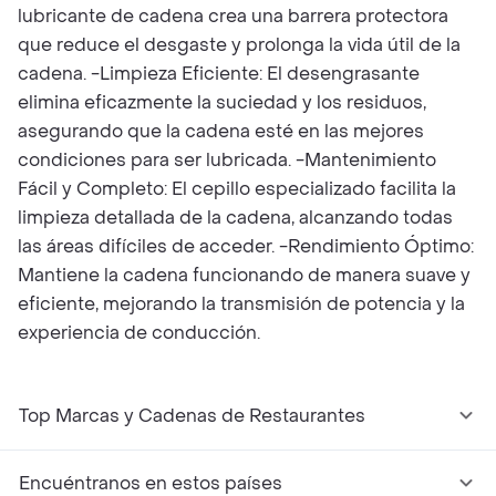
lubricante de cadena crea una barrera protectora
que reduce el desgaste y prolonga la vida útil de la
cadena. -Limpieza Eficiente: El desengrasante
elimina eficazmente la suciedad y los residuos,
asegurando que la cadena esté en las mejores
condiciones para ser lubricada. -Mantenimiento
Fácil y Completo: El cepillo especializado facilita la
limpieza detallada de la cadena, alcanzando todas
las áreas difíciles de acceder. -Rendimiento Óptimo:
Mantiene la cadena funcionando de manera suave y
eficiente, mejorando la transmisión de potencia y la
experiencia de conducción.
Top Marcas y Cadenas de Restaurantes
Encuéntranos en estos países