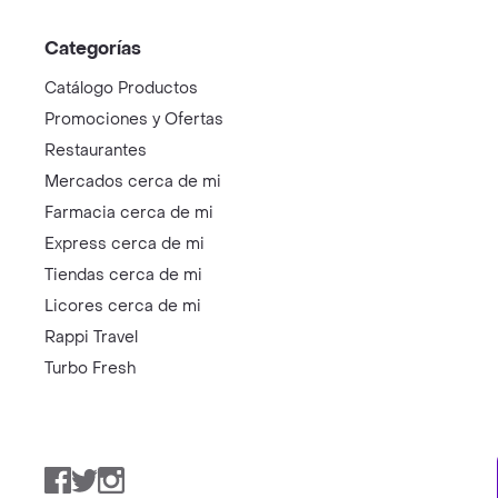
Categorías
Catálogo Productos
Promociones y Ofertas
Restaurantes
Mercados cerca de mi
Farmacia cerca de mi
Express cerca de mi
Tiendas cerca de mi
Licores cerca de mi
Rappi Travel
Turbo Fresh
Facebook
Twitter
Instagram