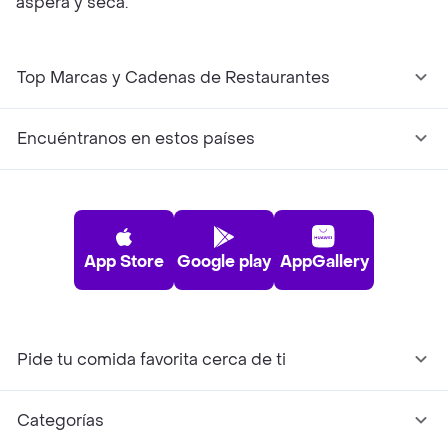
áspera y seca.
Top Marcas y Cadenas de Restaurantes
Encuéntranos en estos países
App Store
Google play
AppGallery
Pide tu comida favorita cerca de ti
Categorías