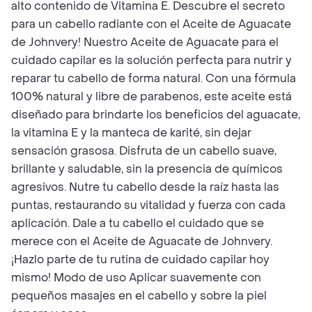
alto contenido de Vitamina E. Descubre el secreto
para un cabello radiante con el Aceite de Aguacate
de Johnvery! Nuestro Aceite de Aguacate para el
cuidado capilar es la solución perfecta para nutrir y
reparar tu cabello de forma natural. Con una fórmula
100% natural y libre de parabenos, este aceite está
diseñado para brindarte los beneficios del aguacate,
la vitamina E y la manteca de karité, sin dejar
sensación grasosa. Disfruta de un cabello suave,
brillante y saludable, sin la presencia de químicos
agresivos. Nutre tu cabello desde la raíz hasta las
puntas, restaurando su vitalidad y fuerza con cada
aplicación. Dale a tu cabello el cuidado que se
merece con el Aceite de Aguacate de Johnvery.
¡Hazlo parte de tu rutina de cuidado capilar hoy
mismo! Modo de uso Aplicar suavemente con
pequeños masajes en el cabello y sobre la piel