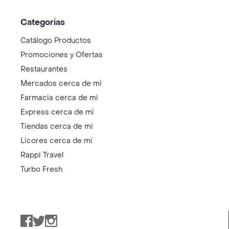
Categorías
Catálogo Productos
Promociones y Ofertas
Restaurantes
Mercados cerca de mi
Farmacia cerca de mi
Express cerca de mi
Tiendas cerca de mi
Licores cerca de mi
Rappi Travel
Turbo Fresh
Facebook
Twitter
Instagram