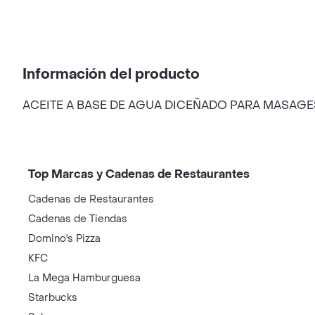
Información del producto
ACEITE A BASE DE AGUA DICEÑADO PARA MASAGE
Top Marcas y Cadenas de Restaurantes
Cadenas de Restaurantes
Cadenas de Tiendas
Domino's Pizza
KFC
La Mega Hamburguesa
Starbucks