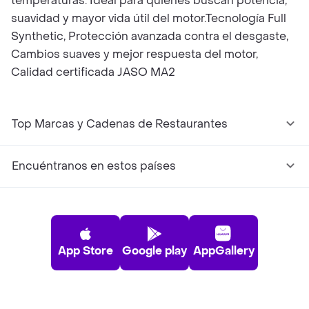
temperaturas. Ideal para quienes buscan potencia,
suavidad y mayor vida útil del motor.Tecnología Full
Synthetic, Protección avanzada contra el desgaste,
Cambios suaves y mejor respuesta del motor,
Calidad certificada JASO MA2
Top Marcas y Cadenas de Restaurantes
Encuéntranos en estos países
App Store
Google play
AppGallery