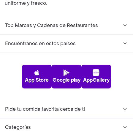
uniforme y fresco.
Top Marcas y Cadenas de Restaurantes
Encuéntranos en estos países
App Store
Google play
AppGallery
Pide tu comida favorita cerca de ti
Categorías