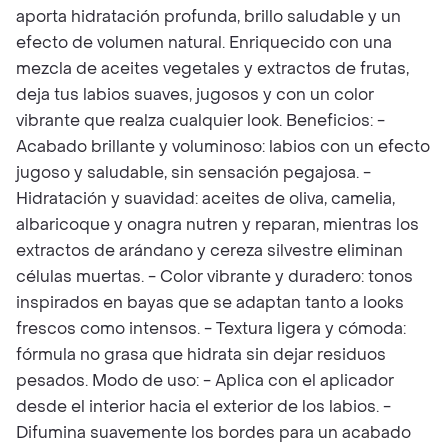
aporta hidratación profunda, brillo saludable y un
efecto de volumen natural. Enriquecido con una
mezcla de aceites vegetales y extractos de frutas,
deja tus labios suaves, jugosos y con un color
vibrante que realza cualquier look. Beneficios: -
Acabado brillante y voluminoso: labios con un efecto
jugoso y saludable, sin sensación pegajosa. -
Hidratación y suavidad: aceites de oliva, camelia,
albaricoque y onagra nutren y reparan, mientras los
extractos de arándano y cereza silvestre eliminan
células muertas. - Color vibrante y duradero: tonos
inspirados en bayas que se adaptan tanto a looks
frescos como intensos. - Textura ligera y cómoda:
fórmula no grasa que hidrata sin dejar residuos
pesados. Modo de uso: - Aplica con el aplicador
desde el interior hacia el exterior de los labios. -
Difumina suavemente los bordes para un acabado