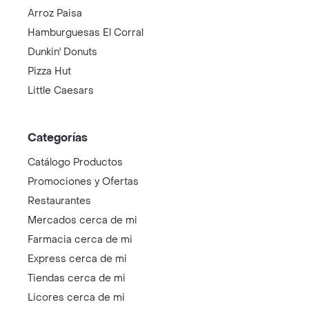
Arroz Paisa
Hamburguesas El Corral
Dunkin' Donuts
Pizza Hut
Little Caesars
Categorías
Catálogo Productos
Promociones y Ofertas
Restaurantes
Mercados cerca de mi
Farmacia cerca de mi
Express cerca de mi
Tiendas cerca de mi
Licores cerca de mi