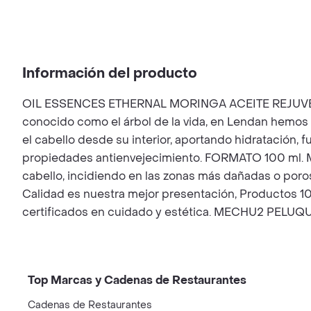
Información del producto
OIL ESSENCES ETHERNAL MORINGA ACEITE REJUVENEC
conocido como el árbol de la vida, en Lendan hemos d
el cabello desde su interior, aportando hidratación,
propiedades antienvejecimiento. FORMATO 100 ml. M
cabello, incidiendo en las zonas más dañadas o p
Calidad es nuestra mejor presentación, Productos 10
certificados en cuidado y estética. MECHU2 PELUQ
Top Marcas y Cadenas de Restaurantes
Cadenas de Restaurantes