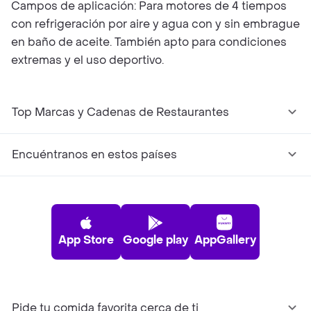
Campos de aplicación: Para motores de 4 tiempos
con refrigeración por aire y agua con y sin embrague
en baño de aceite. También apto para condiciones
extremas y el uso deportivo.
Top Marcas y Cadenas de Restaurantes
Encuéntranos en estos países
App Store
Google play
AppGallery
Pide tu comida favorita cerca de ti