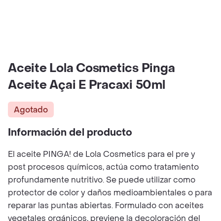
Aceite Lola Cosmetics Pinga
Aceite Açai E Pracaxi 50ml
Agotado
Información del producto
El aceite PINGA! de Lola Cosmetics para el pre y
post procesos químicos, actúa como tratamiento
profundamente nutritivo. Se puede utilizar como
protector de color y daños medioambientales o para
reparar las puntas abiertas. Formulado con aceites
vegetales orgánicos, previene la decoloración del