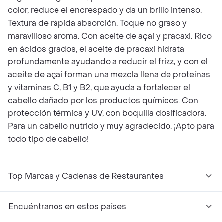
color, reduce el encrespado y da un brillo intenso.
Textura de rápida absorción. Toque no graso y
maravilloso aroma. Con aceite de açai y pracaxi. Rico
en ácidos grados, el aceite de pracaxi hidrata
profundamente ayudando a reducir el frizz, y con el
aceite de açai forman una mezcla llena de proteínas
y vitaminas C, B1 y B2, que ayuda a fortalecer el
cabello dañado por los productos químicos. Con
protección térmica y UV, con boquilla dosificadora.
Para un cabello nutrido y muy agradecido. ¡Apto para
todo tipo de cabello!
Top Marcas y Cadenas de Restaurantes
Encuéntranos en estos países