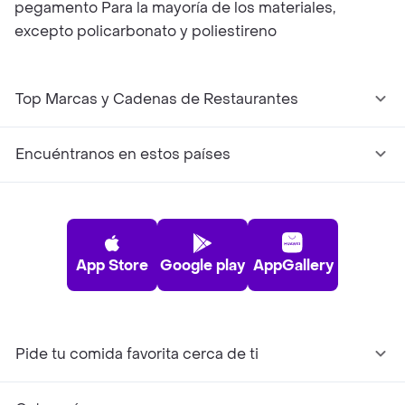
pegamento Para la mayoría de los materiales,
excepto policarbonato y poliestireno
Top Marcas y Cadenas de Restaurantes
Encuéntranos en estos países
App Store
Google play
AppGallery
Pide tu comida favorita cerca de ti