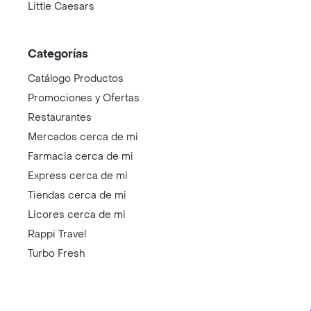
Little Caesars
Categorías
Catálogo Productos
Promociones y Ofertas
Restaurantes
Mercados cerca de mi
Farmacia cerca de mi
Express cerca de mi
Tiendas cerca de mi
Licores cerca de mi
Rappi Travel
Turbo Fresh