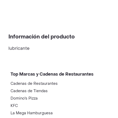
Información del producto
lubricante
Top Marcas y Cadenas de Restaurantes
Cadenas de Restaurantes
Cadenas de Tiendas
Domino's Pizza
KFC
La Mega Hamburguesa