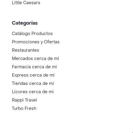
Little Caesars
Categorías
Catálogo Productos
Promociones y Ofertas
Restaurantes
Mercados cerca de mi
Farmacia cerca de mi
Express cerca de mi
Tiendas cerca de mi
Licores cerca de mi
Rappi Travel
Turbo Fresh