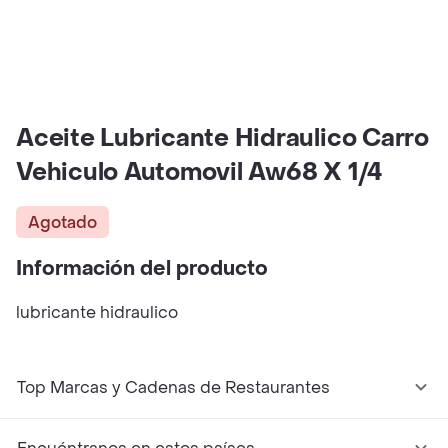
Aceite Lubricante Hidraulico Carro
Vehiculo Automovil Aw68 X 1/4
Agotado
Información del producto
lubricante hidraulico
Top Marcas y Cadenas de Restaurantes