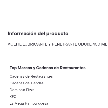
Información del producto
ACEITE LUBRICANTE Y PENETRANTE UDUKE 450 ML (
Top Marcas y Cadenas de Restaurantes
Cadenas de Restaurantes
Cadenas de Tiendas
Domino's Pizza
KFC
La Mega Hamburguesa