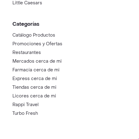
Little Caesars
Categorías
Catálogo Productos
Promociones y Ofertas
Restaurantes
Mercados cerca de mi
Farmacia cerca de mi
Express cerca de mi
Tiendas cerca de mi
Licores cerca de mi
Rappi Travel
Turbo Fresh