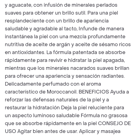
y aguacate, con infusión de minerales perlados
suaves para obtener un brillo sutil. Para una piel
resplandeciente con un brillo de apariencia
saludable y agradable al tacto, Infunde de manera
instantánea la piel con una mezcla profundamente
nutritiva de aceite de argán y aceite de sésamo ricos
en antioxidantes. La fórmula patentada se absorbe
rápidamente para revivir e hidratar la piel apagada,
mientras que los minerales nacarados suaves brillan
para ofrecer una apariencia y sensación radiantes.
Delicadamente perfumado con el aroma
característico de Moroccanoil. BENEFICIOS Ayuda a
reforzar las defensas naturales de la piel y a
restaurar la hidratación Deja la piel reluciente para
un aspecto luminoso saludable Fórmula no grasosa
que se absorbe rápidamente en la piel CONSEJO DE
USO Agitar bien antes de usar. Aplicar y masajea