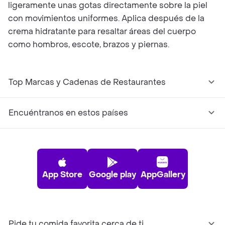
ligeramente unas gotas directamente sobre la piel
con movimientos uniformes. Aplica después de la
crema hidratante para resaltar áreas del cuerpo
como hombros, escote, brazos y piernas.
Top Marcas y Cadenas de Restaurantes
Encuéntranos en estos países
App Store
Google play
AppGallery
Pide tu comida favorita cerca de ti