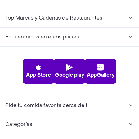
Top Marcas y Cadenas de Restaurantes
Encuéntranos en estos países
App Store
Google play
AppGallery
Pide tu comida favorita cerca de ti
Categorías