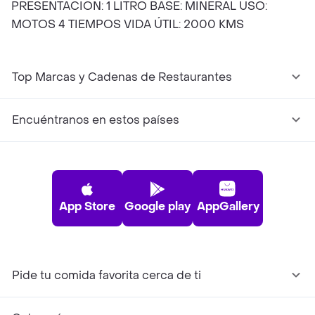
PRESENTACIÓN: 1 LITRO BASE: MINERAL USO:
MOTOS 4 TIEMPOS VIDA ÚTIL: 2000 KMS
Top Marcas y Cadenas de Restaurantes
Encuéntranos en estos países
App Store
Google play
AppGallery
Pide tu comida favorita cerca de ti