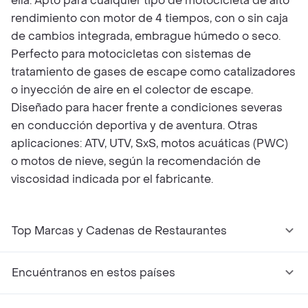
ella. Apto para cualquier tipo de motocicleta de alto
rendimiento con motor de 4 tiempos, con o sin caja
de cambios integrada, embrague húmedo o seco.
Perfecto para motocicletas con sistemas de
tratamiento de gases de escape como catalizadores
o inyección de aire en el colector de escape.
Diseñado para hacer frente a condiciones severas
en conducción deportiva y de aventura. Otras
aplicaciones: ATV, UTV, SxS, motos acuáticas (PWC)
o motos de nieve, según la recomendación de
viscosidad indicada por el fabricante.
Top Marcas y Cadenas de Restaurantes
Encuéntranos en estos países