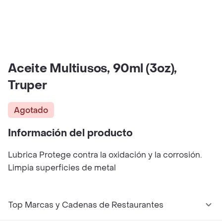
Aceite Multiusos, 90ml (3oz),
Truper
Agotado
Información del producto
Lubrica Protege contra la oxidación y la corrosión.
Limpia superficies de metal
Top Marcas y Cadenas de Restaurantes