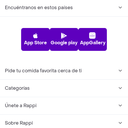
Encuéntranos en estos países
App Store
Google play
AppGallery
Pide tu comida favorita cerca de ti
Categorías
Únete a Rappi
Sobre Rappi