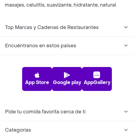
masajes, celulitis, suavizante, hidratante, natural.
Top Marcas y Cadenas de Restaurantes
Encuéntranos en estos países
App Store
Google play
AppGallery
Pide tu comida favorita cerca de ti
Categorías