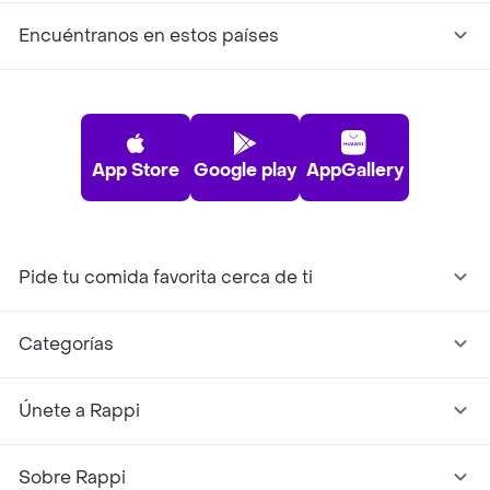
Encuéntranos en estos países
App Store
Google play
AppGallery
Pide tu comida favorita cerca de ti
Categorías
Únete a Rappi
Sobre Rappi