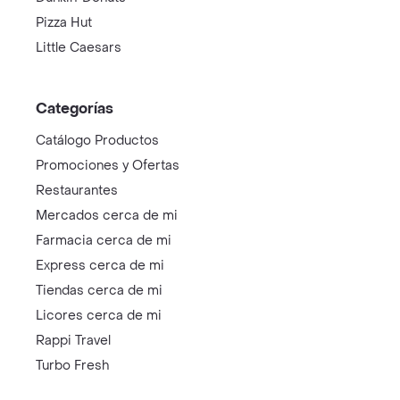
Pizza Hut
Little Caesars
Categorías
Catálogo Productos
Promociones y Ofertas
Restaurantes
Mercados cerca de mi
Farmacia cerca de mi
Express cerca de mi
Tiendas cerca de mi
Licores cerca de mi
Rappi Travel
Turbo Fresh