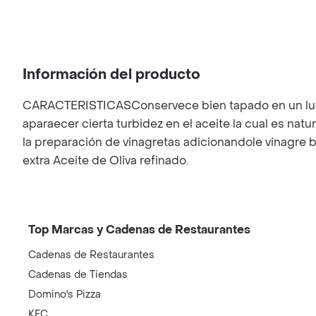
Información del producto
CARACTERISTICASConservece bien tapado en un lugar 
aparaecer cierta turbidez en el aceite la cual es na
la preparación de vinagretas adicionandole vinagre ba
extra Aceite de Oliva refinado.
Top Marcas y Cadenas de Restaurantes
Cadenas de Restaurantes
Cadenas de Tiendas
Domino's Pizza
KFC