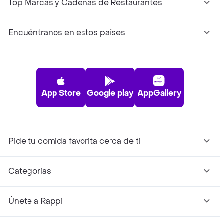
Top Marcas y Cadenas de Restaurantes
Encuéntranos en estos países
App Store
Google play
AppGallery
Pide tu comida favorita cerca de ti
Categorías
Únete a Rappi