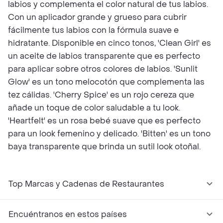
labios y complementa el color natural de tus labios.
Con un aplicador grande y grueso para cubrir
fácilmente tus labios con la fórmula suave e
hidratante. Disponible en cinco tonos, 'Clean Girl' es
un aceite de labios transparente que es perfecto
para aplicar sobre otros colores de labios. 'Sunlit
Glow' es un tono melocotón que complementa las
tez cálidas. 'Cherry Spice' es un rojo cereza que
añade un toque de color saludable a tu look.
'Heartfelt' es un rosa bebé suave que es perfecto
para un look femenino y delicado. 'Bitten' es un tono
baya transparente que brinda un sutil look otoñal.
Top Marcas y Cadenas de Restaurantes
Encuéntranos en estos países