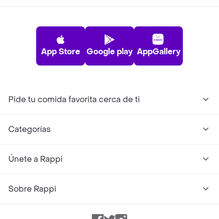
App Store
Google play
AppGallery
Pide tu comida favorita cerca de ti
Categorías
Únete a Rappi
Sobre Rappi