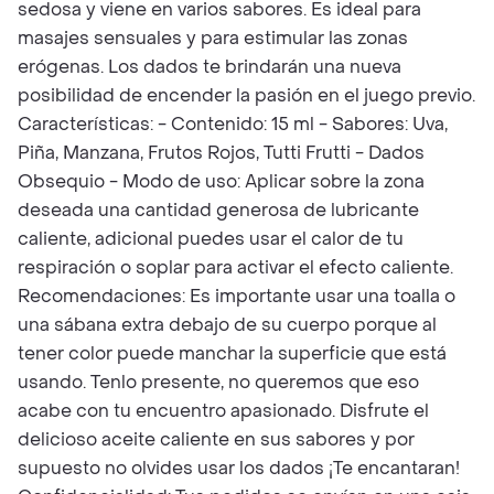
sedosa y viene en varios sabores. Es ideal para
masajes sensuales y para estimular las zonas
erógenas. Los dados te brindarán una nueva
posibilidad de encender la pasión en el juego previo.
Características: - Contenido: 15 ml - Sabores: Uva,
Piña, Manzana, Frutos Rojos, Tutti Frutti - Dados
Obsequio - Modo de uso: Aplicar sobre la zona
deseada una cantidad generosa de lubricante
caliente, adicional puedes usar el calor de tu
respiración o soplar para activar el efecto caliente.
Recomendaciones: Es importante usar una toalla o
una sábana extra debajo de su cuerpo porque al
tener color puede manchar la superficie que está
usando. Tenlo presente, no queremos que eso
acabe con tu encuentro apasionado. Disfrute el
delicioso aceite caliente en sus sabores y por
supuesto no olvides usar los dados ¡Te encantaran!