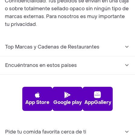
Confidencialidad: Tus pedidos se envían en una caja
o sobre totalmente sellado opaco sin ningún tipo de
marcas externas. Para nosotros es muy importante
tu privacidad.
Top Marcas y Cadenas de Restaurantes
Encuéntranos en estos países
App Store
Google play
AppGallery
Pide tu comida favorita cerca de ti