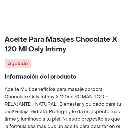
Aceite Para Masajes Chocolate X
120 Ml Osly Intimy
Agotado
Información del producto
Aceite Multibeneficios para masaje corporal
Chocolate Osly Intimy X 120ml ROMÁNTICO –
RELAJANTE - NATURAL. ¡Bienestar y cuidado para tu
piel! Relaja, Hidrata, Protege y le da un aspecto más
ﬁrme y luminoso a tu piel. Nuestro propósito es que
la formula sea más que un aceite para deslizar en el