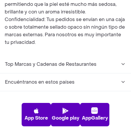
permitiendo que la piel esté mucho más sedosa,
brillante y con un aroma irresistible.
Confidencialidad: Tus pedidos se envían en una caja
o sobre totalmente sellado opaco sin ningún tipo de
marcas externas. Para nosotros es muy importante
tu privacidad.
Top Marcas y Cadenas de Restaurantes
Encuéntranos en estos países
App Store
Google play
AppGallery