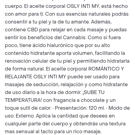
cuerpo. El aceite corporal OSLY INTI MY, está hecho
con amor para ti. Con sus esencias naturales podrás
consentir a tu piel y la de tu amante. Además,
contiene CBD para relajar en cada masaje y puedas
sentir los beneficios del Cannabis. Como si fuera
poco, tiene ácido hialurónico que por su alto
contenido hidratante aporta volumen, facilitando la
renovación celular de tu piel y permitiendo hidratarla
de forma natural. El aceite corporal ROMÁNTICO Y
RELAJANTE OSLY INTI MY puede ser usado para
masajes de seducción, relajación y como hidratante
de uso diario a la hora de dormir. ¡SUBE TU
TEMPERATURA! con fragancia a chocolate y un
toque sutil de calor. • Presentación: 120 ml. • Modo de
uso: Externo. Aplica la cantidad que desees en
cualquier parte del cuerpo y obtendrás una textura
mas sensual al tacto para un rico masaje,