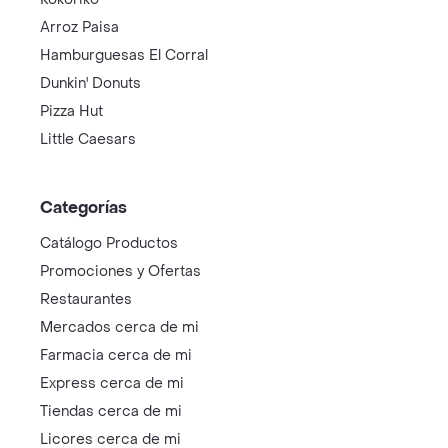
Arroz Paisa
Hamburguesas El Corral
Dunkin' Donuts
Pizza Hut
Little Caesars
Categorías
Catálogo Productos
Promociones y Ofertas
Restaurantes
Mercados cerca de mi
Farmacia cerca de mi
Express cerca de mi
Tiendas cerca de mi
Licores cerca de mi