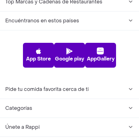
Top Marcas y Cadenas de Restaurantes
Encuéntranos en estos países
App Store
Google play
AppGallery
Pide tu comida favorita cerca de ti
Categorías
Únete a Rappi