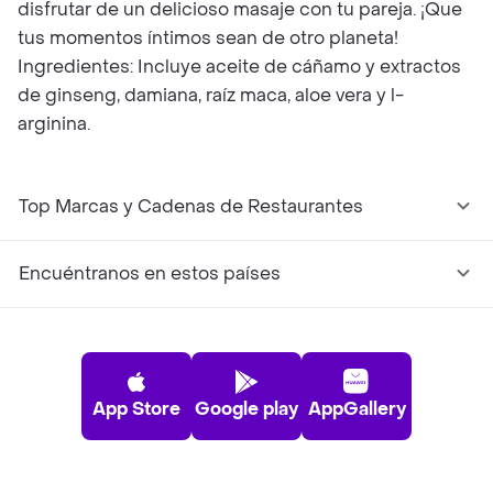
disfrutar de un delicioso masaje con tu pareja. ¡Que
tus momentos íntimos sean de otro planeta!
Ingredientes: Incluye aceite de cáñamo y extractos
de ginseng, damiana, raíz maca, aloe vera y l-
arginina.
Top Marcas y Cadenas de Restaurantes
Encuéntranos en estos países
App Store
Google play
AppGallery