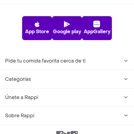
App Store
Google play
AppGallery
Pide tu comida favorita cerca de ti
Categorías
Únete a Rappi
Sobre Rappi