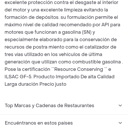
excelente protección contra el desgaste al interior
del motor y una excelente limpieza evitando la
formación de depósitos. su formulación permite el
máximo nivel de calidad recomendado por API para
motores que funcionan a gasolina (SN) y
especialmente elaborado para la conservación de
recursos de postra miento como el catalizador de
tres vías utilizado en los vehículos de última
generación que utilizan como combustible gasolina .
Pose la certificación ´´Resource Conserving ´´ e
ILSAC GF-5. Producto Importado De alta Calidad
Larga duración Precio justo
Top Marcas y Cadenas de Restaurantes
Encuéntranos en estos países