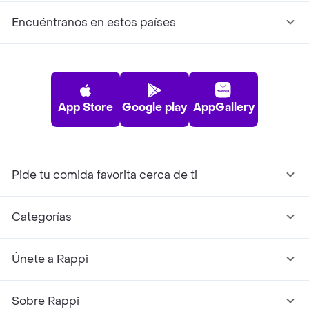
Encuéntranos en estos países
App Store
Google play
AppGallery
Pide tu comida favorita cerca de ti
Categorías
Únete a Rappi
Sobre Rappi