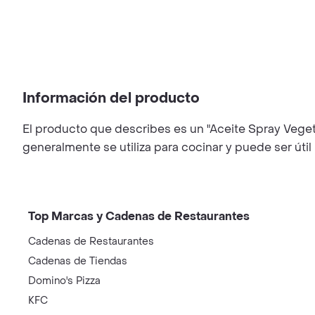
Información del producto
El producto que describes es un "Aceite Spray Veget
generalmente se utiliza para cocinar y puede ser úti
Top Marcas y Cadenas de Restaurantes
Cadenas de Restaurantes
Cadenas de Tiendas
Domino's Pizza
KFC