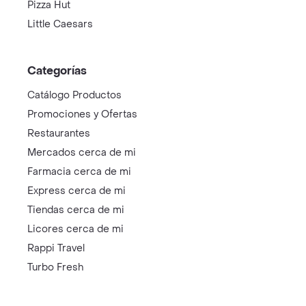
Pizza Hut
Little Caesars
Categorías
Catálogo Productos
Promociones y Ofertas
Restaurantes
Mercados cerca de mi
Farmacia cerca de mi
Express cerca de mi
Tiendas cerca de mi
Licores cerca de mi
Rappi Travel
Turbo Fresh