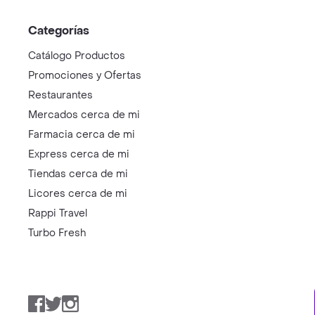
Categorías
Catálogo Productos
Promociones y Ofertas
Restaurantes
Mercados cerca de mi
Farmacia cerca de mi
Express cerca de mi
Tiendas cerca de mi
Licores cerca de mi
Rappi Travel
Turbo Fresh
Facebook
Twitter
Instagram