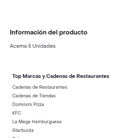
Información del producto
Acema 5 Unidades
Top Marcas y Cadenas de Restaurantes
Cadenas de Restaurantes
Cadenas de Tiendas
Domino's Pizza
KFC
La Mega Hamburguesa
Starbucks