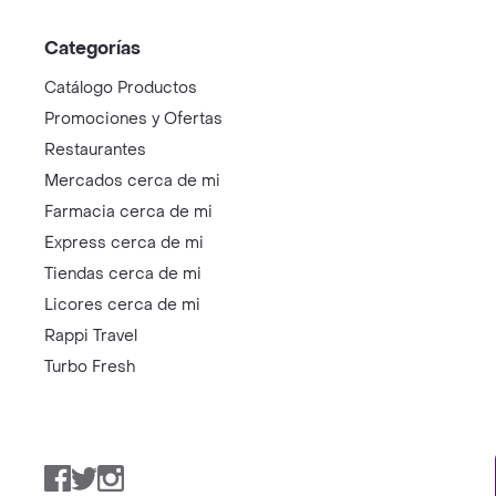
Categorías
Catálogo Productos
Promociones y Ofertas
Restaurantes
Mercados cerca de mi
Farmacia cerca de mi
Express cerca de mi
Tiendas cerca de mi
Licores cerca de mi
Rappi Travel
Turbo Fresh
Facebook
Twitter
Instagram