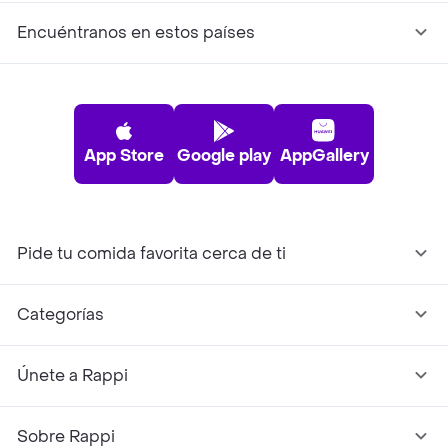
Encuéntranos en estos países
App Store
Google play
AppGallery
Pide tu comida favorita cerca de ti
Categorías
Únete a Rappi
Sobre Rappi