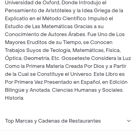
Universidad de Oxford, Donde Introdujo el
Pensamiento de Aristóteles y la Idea Griega de la
Explicatio en el Método Científico. Impulsó el
Estudio de Las Matemáticas Gracias a su
Conocimiento de Autores Árabes. Fue Uno de Los
Mayores Eruditos de su Tiempo, se Conocen
Trabajos Suyos de Teología, Matemáticas, Física,
Óptica, Geometría, Etc. Gosseteste Considera la Luz
Como la Primera Materia Creada Por Dios y a Partir
de la Cual se Constituye el Universo. Este Libro es
Por Primera Vez Presentado en Español, en Edición
Bilingüe y Anotada. Ciencias Humanas y Sociales.
Historia.
Top Marcas y Cadenas de Restaurantes