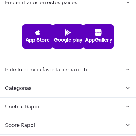
Encuéntranos en estos países
App Store
Google play
AppGallery
Pide tu comida favorita cerca de ti
Categorías
Únete a Rappi
Sobre Rappi