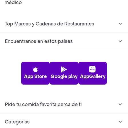
médico
Top Marcas y Cadenas de Restaurantes
Encuéntranos en estos países
App Store
Google play
AppGallery
Pide tu comida favorita cerca de ti
Categorías