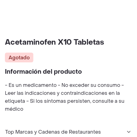
Acetaminofen X10 Tabletas
Agotado
Información del producto
- Es un medicamento - No exceder su consumo -
Leer las indicaciones y contraindicaciones en la
etiqueta - Si los síntomas persisten, consulte a su
médico
Top Marcas y Cadenas de Restaurantes