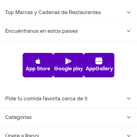
Top Marcas y Cadenas de Restaurantes
Encuéntranos en estos países
App Store
Google play
AppGallery
Pide tu comida favorita cerca de ti
Categorías
Únete a Rappi