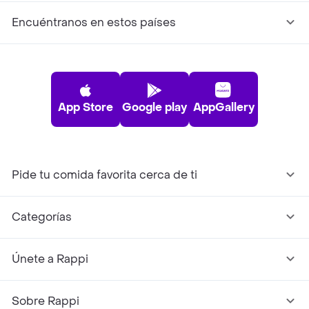
Encuéntranos en estos países
App Store
Google play
AppGallery
Pide tu comida favorita cerca de ti
Categorías
Únete a Rappi
Sobre Rappi