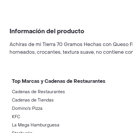
Información del producto
Achiras de mi Tierra 70 Gramos Hechas con Queso Fre
horneados, crocantes, textura suave, no contiene con
Top Marcas y Cadenas de Restaurantes
Cadenas de Restaurantes
Cadenas de Tiendas
Domino's Pizza
KFC
La Mega Hamburguesa