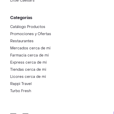
Little Caesars
Categorías
Catálogo Productos
Promociones y Ofertas
Restaurantes
Mercados cerca de mi
Farmacia cerca de mi
Express cerca de mi
Tiendas cerca de mi
Licores cerca de mi
Rappi Travel
Turbo Fresh