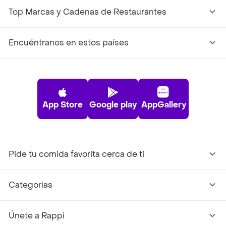
Top Marcas y Cadenas de Restaurantes
Encuéntranos en estos países
App Store
Google play
AppGallery
Pide tu comida favorita cerca de ti
Categorías
Únete a Rappi