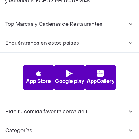
y estética. MECHU2 PELUQUERÍAS
Top Marcas y Cadenas de Restaurantes
Encuéntranos en estos países
App Store
Google play
AppGallery
Pide tu comida favorita cerca de ti
Categorías