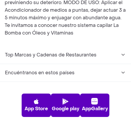
previniendo su deterioro. MODO DE USO: Aplicar el
Acondicionador de medios a puntas, dejar actuar 3 a
5 minutos máximo y enjuagar con abundante agua.
Te invitamos a conocer nuestro sistema capilar La
Bomba con Óleos y Vitaminas
Top Marcas y Cadenas de Restaurantes
Encuéntranos en estos países
App Store
Google play
AppGallery