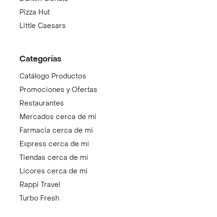
Pizza Hut
Little Caesars
Categorías
Catálogo Productos
Promociones y Ofertas
Restaurantes
Mercados cerca de mi
Farmacia cerca de mi
Express cerca de mi
Tiendas cerca de mi
Licores cerca de mi
Rappi Travel
Turbo Fresh