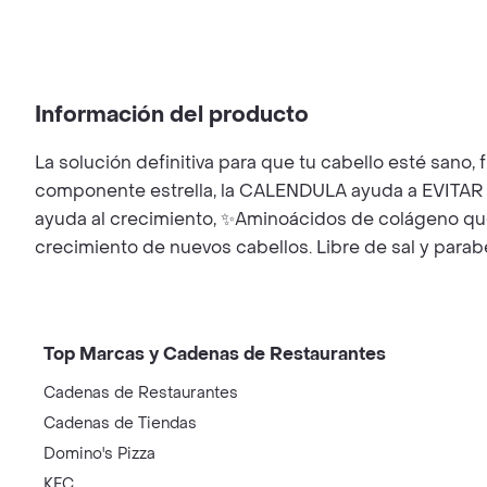
Información del producto
La solución definitiva para que tu cabello esté sano,
componente estrella, la CALENDULA ayuda a EVITAR la
ayuda al crecimiento, ✨Aminoácidos de colágeno que a
crecimiento de nuevos cabellos. Libre de sal y parab
Top Marcas y Cadenas de Restaurantes
Cadenas de Restaurantes
Cadenas de Tiendas
Domino's Pizza
KFC