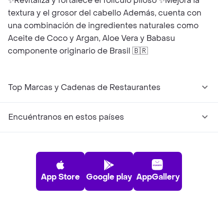
✨Revitaliza y fortalece el foliculo piloso ✨Mejora la
textura y el grosor del cabello Además, cuenta con
una combinación de ingredientes naturales como
Aceite de Coco y Argan, Aloe Vera y Babasu
componente originario de Brasil 🇧🇷
Top Marcas y Cadenas de Restaurantes
Encuéntranos en estos países
App Store
Google play
AppGallery