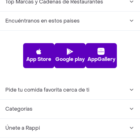
Top Marcas y Cadenas de Restaurantes
Encuéntranos en estos países
App Store
Google play
AppGallery
Pide tu comida favorita cerca de ti
Categorías
Únete a Rappi